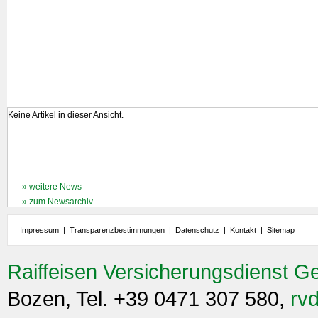
Keine Artikel in dieser Ansicht.
» weitere News
» zum Newsarchiv
Impressum
|
Transparenzbestimmungen
|
Datenschutz
|
Kontakt
|
Sitemap
Raiffeisen Versicherungsdienst G
Bozen, Tel. +39 0471 307 580,
rvd