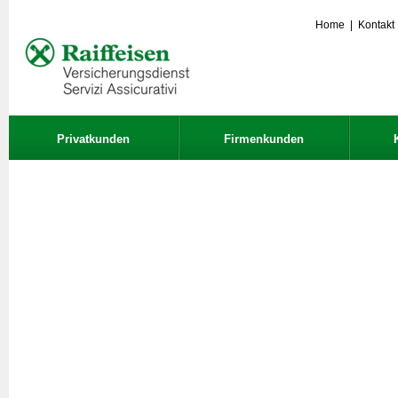
Home
|
Kontakt
Privatkunden
Firmenkunden