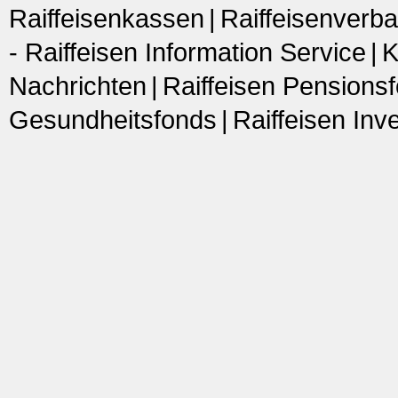
Raiffeisenkassen
Raiffeisenverba
- Raiffeisen Information Service
K
Nachrichten
Raiffeisen Pensions
Gesundheitsfonds
Raiffeisen In