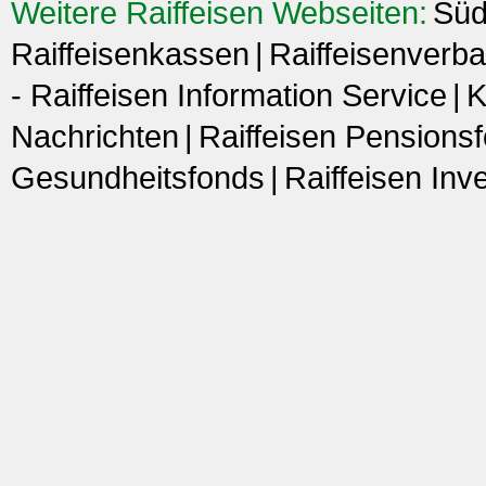
Weitere Raiffeisen Webseiten:
Süd
Raiffeisenkassen
Raiffeisenverba
- Raiffeisen Information Service
K
Nachrichten
Raiffeisen Pensions
Gesundheitsfonds
Raiffeisen In