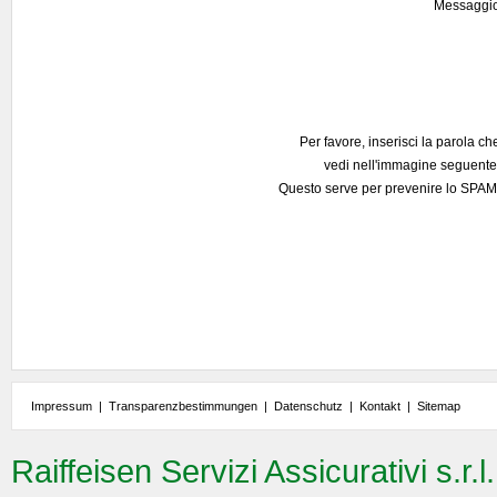
Messaggi
Per favore, inserisci la parola ch
vedi nell'immagine seguente
Questo serve per prevenire lo SPAM
Impressum
|
Transparenzbestimmungen
|
Datenschutz
|
Kontakt
|
Sitemap
Raiffeisen Servizi Assicurativi s.r.l.