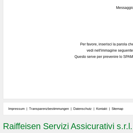
Messaggi
Per favore, inserisci la parola ch
vedi nell'immagine seguente
Questo serve per prevenire lo SPAM
Impressum
|
Transparenzbestimmungen
|
Datenschutz
|
Kontakt
|
Sitemap
Raiffeisen Servizi Assicurativi s.r.l.