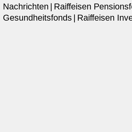
Nachrichten
Raiffeisen Pensions
Gesundheitsfonds
Raiffeisen In