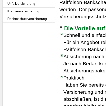
Raiffeisen-Bankscha
Unfallversicherung
werden. Der passen
Krankenversicherung
Versicherungsschutz
Rechtsschutzversicherung
Die Vorteile auf
Schnell und einfac
Für ein Angebot re
Raiffeisen-Banksch
Absicherung nach
Je nach Bedarf kö
Absicherungspake
Praktisch
Haben Sie bereits 
Versicherung und 
abschließen, ist d