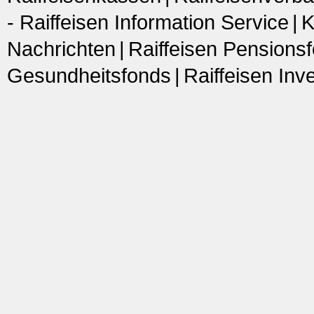
- Raiffeisen Information Service
K
Nachrichten
Raiffeisen Pensions
Gesundheitsfonds
Raiffeisen In