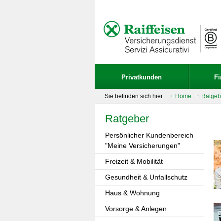
Privatkunden
F
Sie befinden sich hier
Home
Ratgeb
Ratgeber
Persönlicher Kundenbereich
"Meine Versicherungen"
Freizeit & Mobilität
Gesundheit & Unfallschutz
Haus & Wohnung
Vorsorge & Anlegen