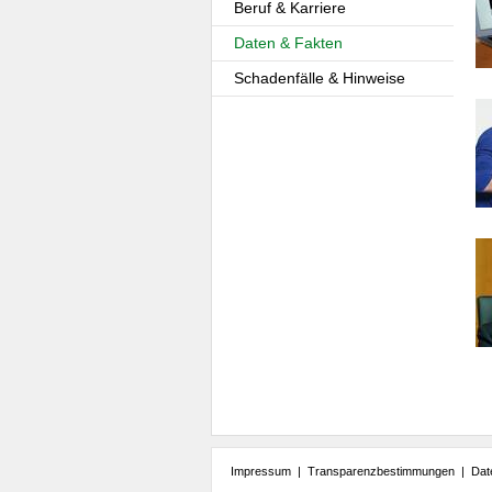
Beruf & Karriere
Daten & Fakten
Schadenfälle & Hinweise
Impressum
|
Transparenzbestimmungen
|
Dat