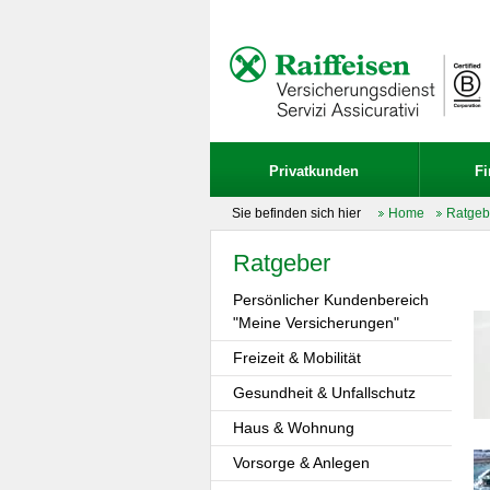
Privatkunden
F
Sie befinden sich hier
Home
Ratgeb
Ratgeber
Persönlicher Kundenbereich
"Meine Versicherungen"
Freizeit & Mobilität
Gesundheit & Unfallschutz
Haus & Wohnung
Vorsorge & Anlegen