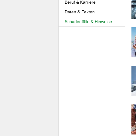
Beruf & Karriere
Daten & Fakten
Schadenfälle & Hinweise