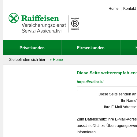
Home
|
Kontakt
Privatkunden
Firmenkunden
Sie befinden sich hier
Home
Diese Seite weiterempfehlen
https://rvd.bz.it/
Diese Seite senden an
Ihr Name
Ihre E-Mail Adresse
Zum Datenschutz: Ihre E-Mail-Adre
ausschließlich zu Übertragungszwe
informieren.